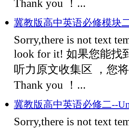
Thank you ！...
冀教版高中英语必修模块二--Uni
Sorry,there is not text te
look for it! 如
听力原文收集区 ，您将会获
Thank you ！...
冀教版高中英语必修二--Unit Fo
Sorry,there is not text te