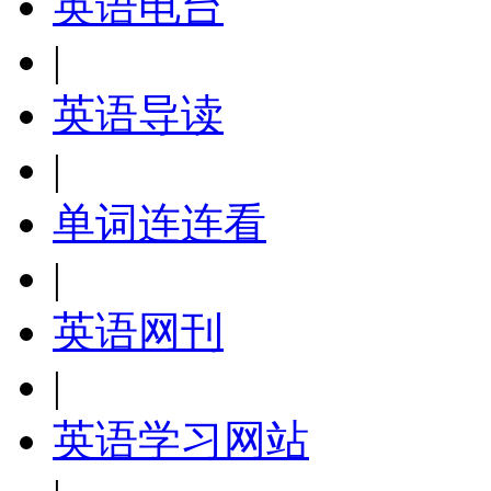
英语电台
|
英语导读
|
单词连连看
|
英语网刊
|
英语学习网站