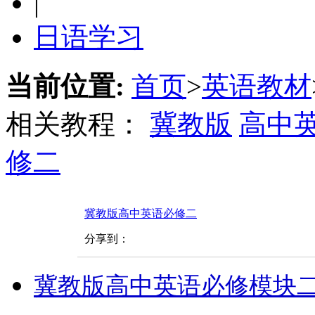
|
日语学习
当前位置:
首页
>
英语教材
相关教程：
冀教版
高中
修二
冀教版高中英语必修二
分享到：
冀教版高中英语必修模块二--Uni