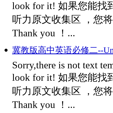
look for it! 如
听力原文收集区 ，您将会获
Thank you ！...
冀教版高中英语必修二--Unit F
Sorry,there is not text te
look for it! 如
听力原文收集区 ，您将会获
Thank you ！...