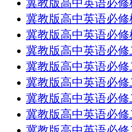
冀教版高中英语必修
冀教版高中英语必修
冀教版高中英语必修
冀教版高中英语必修二-
冀教版高中英语必修二-
冀教版高中英语必修二-
冀教版高中英语必修二-
冀教版高中英语必修二-
冀教版高中英语必修二