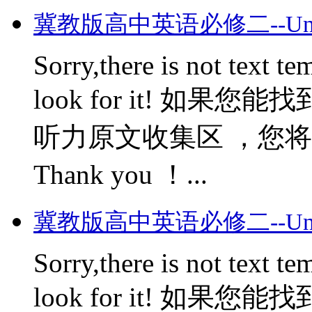
冀教版高中英语必修二--Unit S
Sorry,there is not text te
look for it! 如
听力原文收集区 ，您将会获
Thank you ！...
冀教版高中英语必修二--Unit S
Sorry,there is not text te
look for it! 如