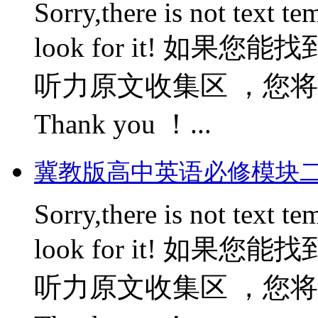
Sorry,there is not text te
look for it! 如
听力原文收集区 ，您将会获
Thank you ！...
冀教版高中英语必修模块二--Un
Sorry,there is not text te
look for it! 如
听力原文收集区 ，您将会获