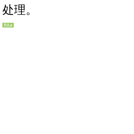
处理。
51La