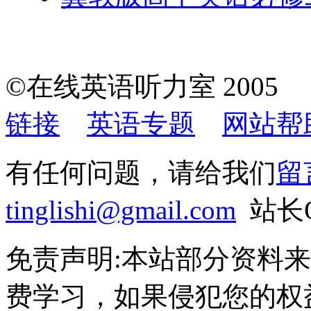
©在线英语听力室 200
链接
英语专题
网站帮
有任何问题，请给我们
留
tinglishi@gmail.com
站长Q
免责声明:本站部分资料
费学习，如果侵犯您的权