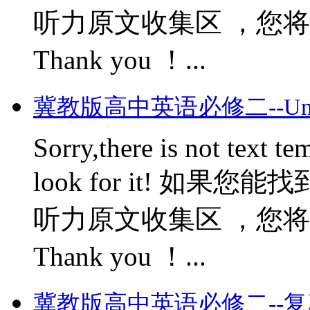
听力原文收集区 ，您将会获
Thank you ！...
冀教版高中英语必修二--Unit Ei
Sorry,there is not text te
look for it! 如
听力原文收集区 ，您将会获
Thank you ！...
冀教版高中英语必修二--复