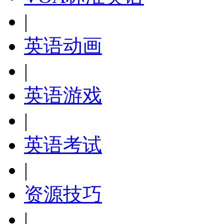
|
英语动画
|
英语游戏
|
英语考试
|
资源技巧
|