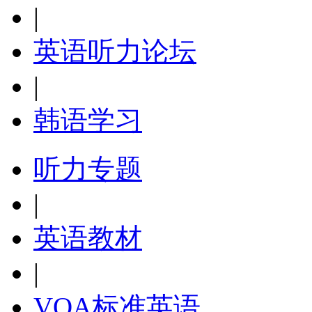
|
英语听力论坛
|
韩语学习
听力专题
|
英语教材
|
VOA标准英语