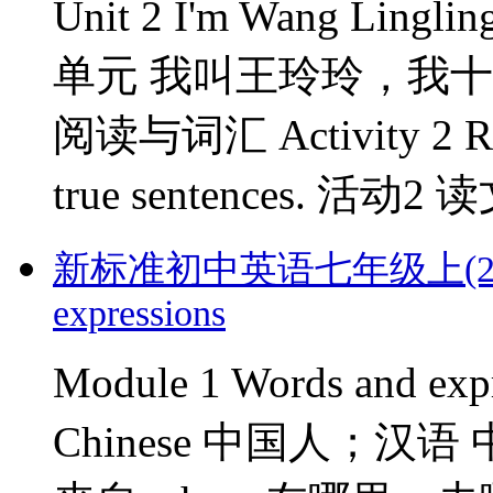
Unit 2 I'm Wang Lingling
单元 我叫王玲玲，我十三岁。 R
阅读与词汇 Activity 2 Read 
true sentences. 
新标准初中英语七年级上(2012版)
expressions
Module 1 Words and
Chinese 中国人；汉语