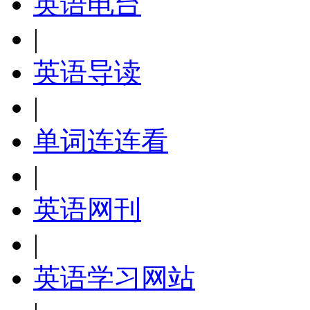
英语电台
|
英语导读
|
单词连连看
|
英语网刊
|
英语学习网站