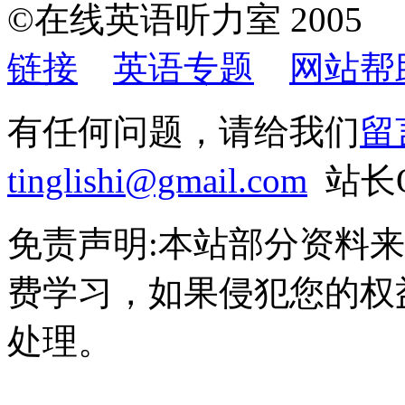
©在线英语听力室 200
链接
英语专题
网站帮
有任何问题，请给我们
留
tinglishi@gmail.com
站长Q
免责声明:本站部分资料
费学习，如果侵犯您的权
处理。