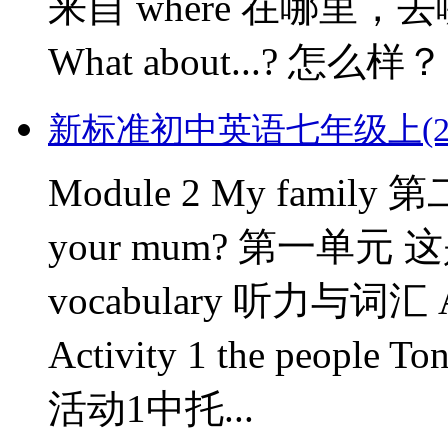
来自 where 在哪里，去哪
What about...? 怎么样
新标准初中英语七年级上(2012版)
Module 2 My family 
your mum? 第一单元 这
vocabulary 听力与词汇 Activ
Activity 1 the peopl
活动1中托...