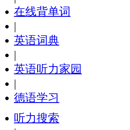
在线背单词
|
英语词典
|
英语听力家园
|
德语学习
听力搜索