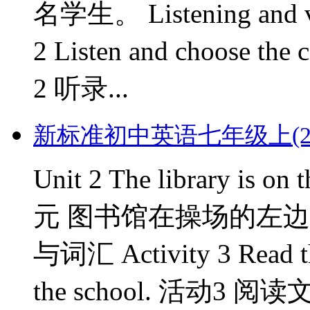
名学生。 Listening and 
2 Listen and choose the 
2 听录...
新标准初中英语七年级上(2012版)
Unit 2 The library is on
元 图书馆在操场的左边。 Rea
与词汇 Activity 3 Read the
the school. 活动3 阅