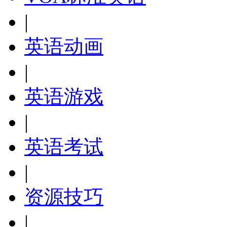
|
英语动画
|
英语游戏
|
英语考试
|
资源技巧
|