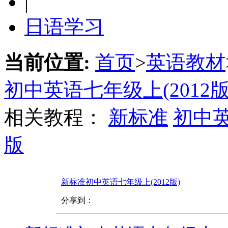
|
日语学习
当前位置:
首页
>
英语教材
初中英语七年级上(2012版
相关教程：
新标准
初中
版
新标准初中英语七年级上(2012版)
分享到：