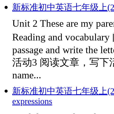
新标准初中英语七年级上(2012版)
Unit 2 These are m
Reading and vocabular
passage and write the lett
活动3 阅读文章，写下
name...
新标准初中英语七年级上(2012版)
expressions