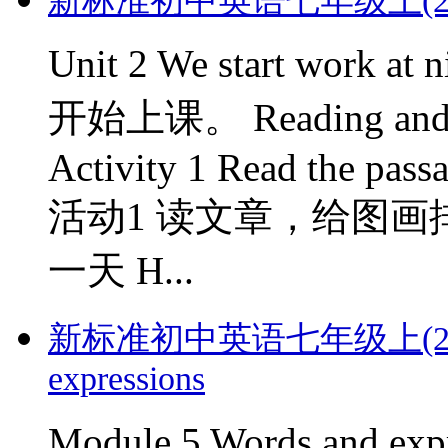
新标准初中英语七年级上(2012版)
Unit 2 We start work
开始上课。 Reading and
Activity 1 Read the passa
活动1 读文章，给图画排序。
一天 H...
新标准初中英语七年级上(2012版)
expressions
Module 5 Words and