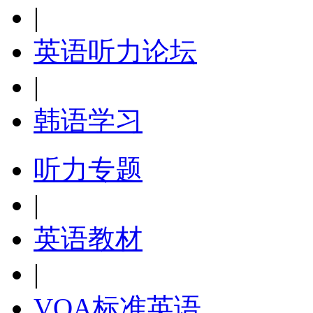
|
英语听力论坛
|
韩语学习
听力专题
|
英语教材
|
VOA标准英语