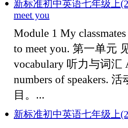
新标准初中英语七年级上(2012版)--
meet you
Module 1 My classma
to meet you. 第一单元
vocabulary 听力与词汇 Activ
numbers of speak
目。...
新标准初中英语七年级上(2012版)