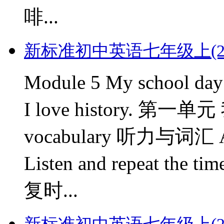
啡...
新标准初中英语七年级上(2012版)
Module 5 My schoo
I love history. 第一单
vocabulary 听力与词汇 Activ
Listen and repeat 
复时...