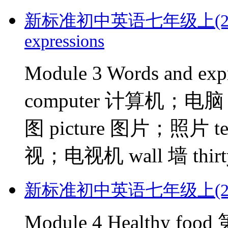
新标准初中英语七年级上(2012版)
expressions
Module 3 Words and
computer 计算机；电脑 
图 picture 图片；照片 t
视；电视机 wall 墙 thirty
新标准初中英语七年级上(2012版)
Module 4 Healthy fo