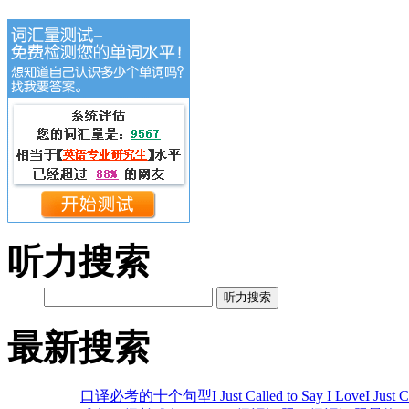
听力搜索
听力搜索
最新搜索
口译必考的十个句型
I Just Called to Say I Love
I Just 