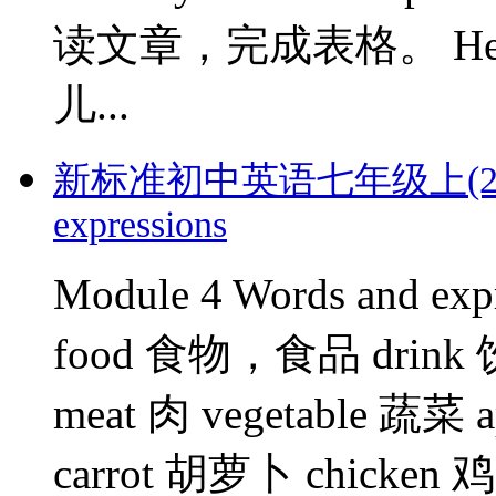
读文章，完成表格。 Healthy f
儿...
新标准初中英语七年级上(2012版)
expressions
Module 4 Words and
food 食物，食品 drink 
meat 肉 vegetable 蔬菜 
carrot 胡萝卜 chicken 鸡