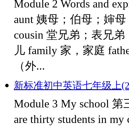
Module 2 Words and
aunt 姨母；伯母；婶母；
cousin 堂兄弟；表兄弟
儿 family 家，家庭 fath
（外...
新标准初中英语七年级上(2012版)
Module 3 My school
are thirty students 