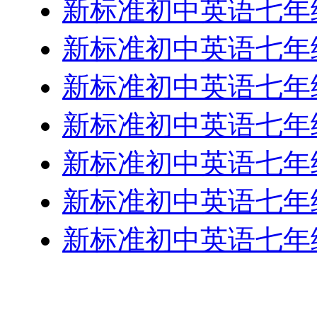
新标准初中英语七年级
新标准初中英语七年级
新标准初中英语七年级
新标准初中英语七年级
新标准初中英语七年级
新标准初中英语七年级
新标准初中英语七年级