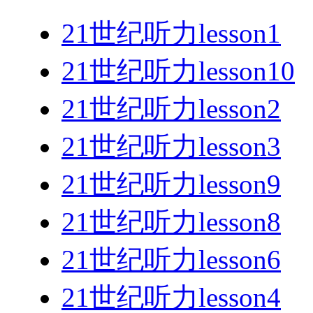
21世纪听力lesson1
21世纪听力lesson10
21世纪听力lesson2
21世纪听力lesson3
21世纪听力lesson9
21世纪听力lesson8
21世纪听力lesson6
21世纪听力lesson4