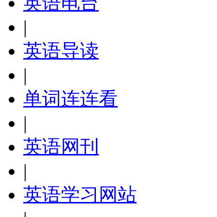
英语电台
|
英语导读
|
单词连连看
|
英语网刊
|
英语学习网站