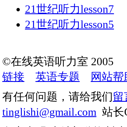
21世纪听力lesson7
21世纪听力lesson5
©在线英语听力室 200
链接
英语专题
网站帮
有任何问题，请给我们
留
tinglishi@gmail.com
站长QQ