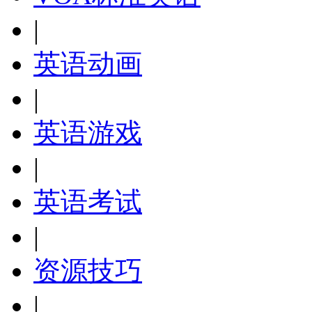
|
英语动画
|
英语游戏
|
英语考试
|
资源技巧
|