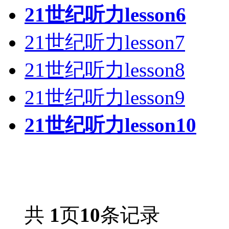
21世纪听力lesson6
21世纪听力lesson7
21世纪听力lesson8
21世纪听力lesson9
21世纪听力lesson10
共
1
页
10
条记录