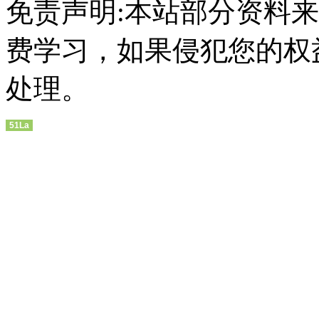
免责声明:本站部分资料
费学习，如果侵犯您的权
处理。
51La