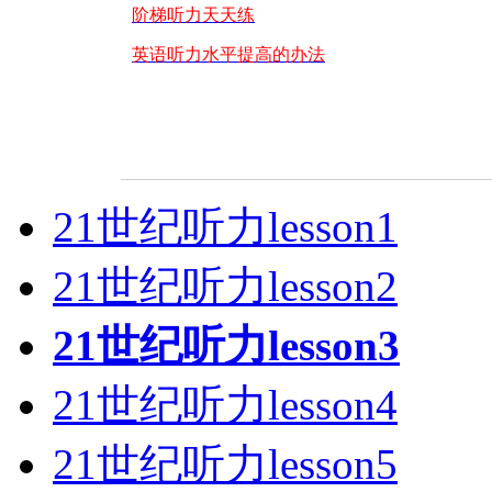
阶梯听力天天练
英语听力水平提高的办法
21世纪听力lesson1
21世纪听力lesson2
21世纪听力lesson3
21世纪听力lesson4
21世纪听力lesson5