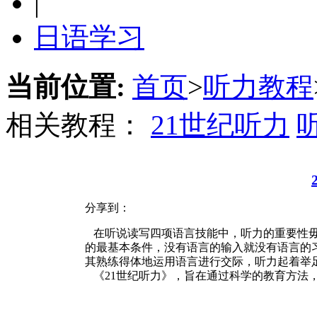
|
日语学习
当前位置:
首页
>
听力教程
相关教程：
21世纪听力
分享到：
在听说读写四项语言技能中，听力的重要性毋
的最基本条件，没有语言的输入就没有语言的
其熟练得体地运用语言进行交际，听力起着举
《21世纪听力》，旨在通过科学的教育方法