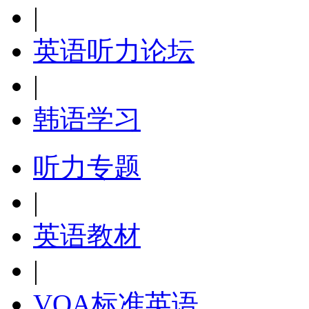
|
英语听力论坛
|
韩语学习
听力专题
|
英语教材
|
VOA标准英语