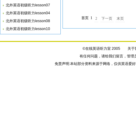
北外英语初级听力lesson07
北外英语初级听力lesson04
首页
1
2
下一页
末页
北外英语初级听力lesson08
北外英语初级听力lesson10
©在线英语听力室 2005
关于
有任何问题，请给我们
留言
，管理
免责声明:本站部分资料来源于网络，仅供英语爱好