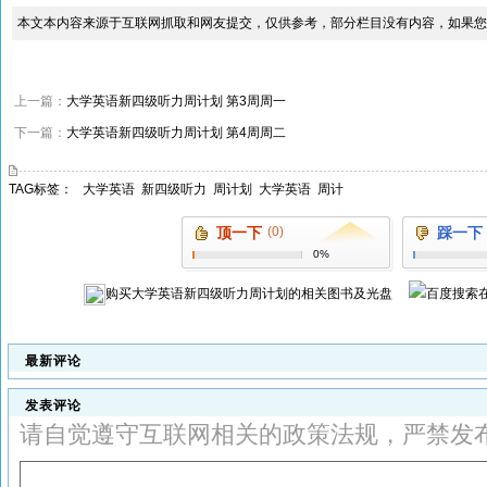
本文本内容来源于互联网抓取和网友提交，仅供参考，部分栏目没有内容，如果您
上一篇：
大学英语新四级听力周计划 第3周周一
下一篇：
大学英语新四级听力周计划 第4周周二
TAG标签：
大学英语
新四级听力
周计划
大学英语
周计
顶一下
(0)
踩一下
0%
购买
大学英语新四级听力周计划
的相关图书及光盘
最新评论
发表评论
请自觉遵守互联网相关的政策法规，严禁发