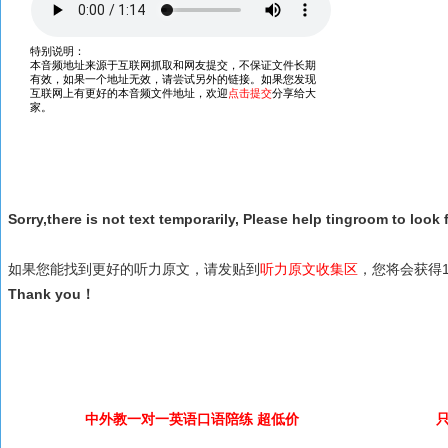
Sorry,there is not text temporarily, Please help tingroom to look f
如果您能找到更好的听力原文，请发贴到
听力原文收集区
，您将会获得1
Thank you！
中外教一对一英语口语陪练 超低价