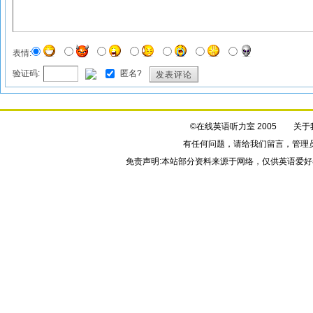
表情:
验证码:
匿名?
发表评论
©在线英语听力室 2005
关于
有任何问题，请给我们
留言
，管理
免责声明:本站部分资料来源于网络，仅供英语爱好