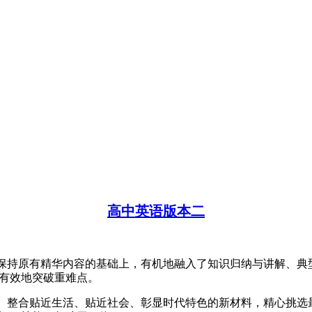
高中英语版本二
保持原有精华内容的基础上，有机地融入了知识归纳与讲解、典
有效地突破重难点。
、整合贴近生活、贴近社会、彰显时代特色的新材料，精心挑选