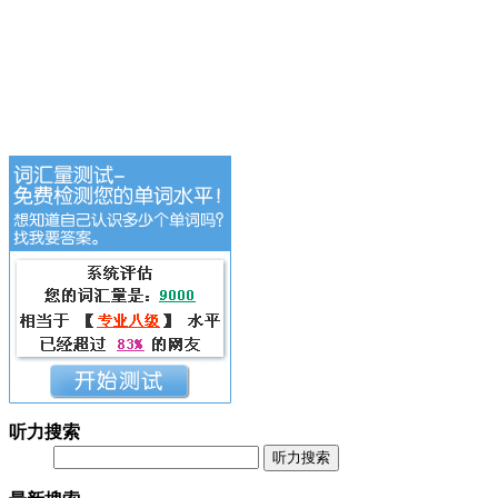
听力搜索
听力搜索