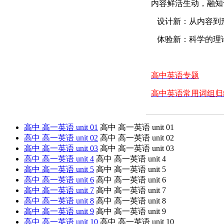
内容鲜活生动，融知
设计新：从内容到
体验新：科学的理
高中英语专题
高中英语常用词组归
高中 高一英语 unit 01
高中 高一英语 unit 01
高中 高一英语 unit 02
高中 高一英语 unit 02
高中 高一英语 unit 03
高中 高一英语 unit 03
高中 高一英语 unit 4
高中 高一英语 unit 4
高中 高一英语 unit 5
高中 高一英语 unit 5
高中 高一英语 unit 6
高中 高一英语 unit 6
高中 高一英语 unit 7
高中 高一英语 unit 7
高中 高一英语 unit 8
高中 高一英语 unit 8
高中 高一英语 unit 9
高中 高一英语 unit 9
高中 高一英语 unit 10
高中 高一英语 unit 10