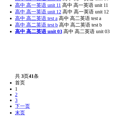
高中 高一英语 unit 11
高中 高一英语 unit 11
高中 高一英语 unit 12
高中 高一英语 unit 12
高中 高二英语 test a
高中 高二英语 test a
高中 高二英语 test b
高中 高二英语 test b
高中 高二英语 unit 03
高中 高二英语 unit 03
共
3
页
41
条
首页
1
2
3
下一页
末页