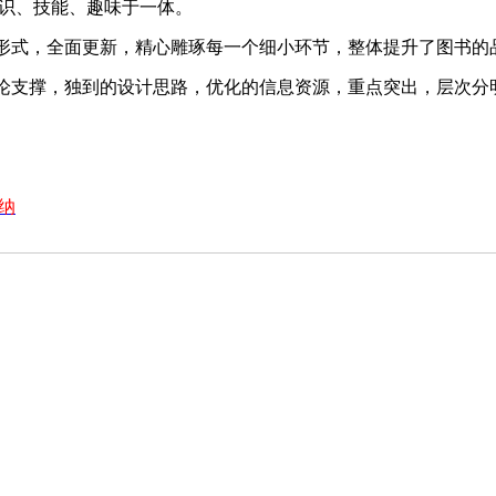
识、技能、趣味于一体。
形式，全面更新，精心雕琢每一个细小环节，整体提升了图书的
论支撑，独到的设计思路，优化的信息资源，重点突出，层次分
纳