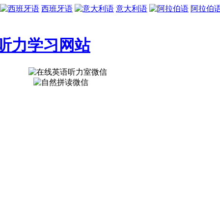
西班牙语
意大利语
阿拉伯
听力学习网站