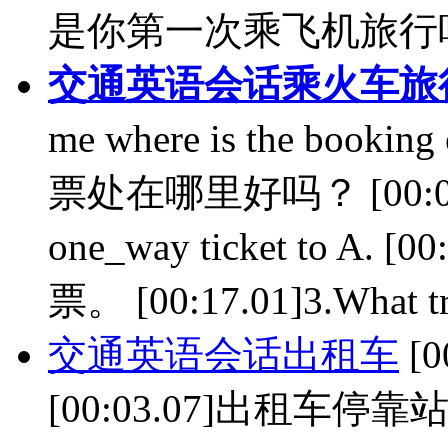
是你第一次乘飞机旅行吗？ [
交通英语会话乘火车旅
me where is the book
票处在哪里好吗？ [00:08.67
one_way ticket to 
票。 [00:17.01]3.What tra
交通英语会话出租车
[0
[00:03.07]出租车停靠站在哪