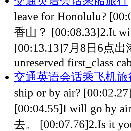
交通英语会话乘船旅行
leave for Honolul
香山？ [00:08.33]2.It will 
[00:13.13]7月8日6点出港。 
unreserved first_class ca
交通英语会话乘飞机旅
ship or by air? [0
[00:04.55]I will go by
去。 [00:07.76]2.Is it you