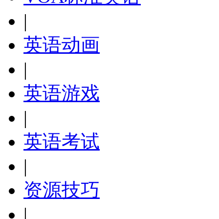
|
英语动画
|
英语游戏
|
英语考试
|
资源技巧
|