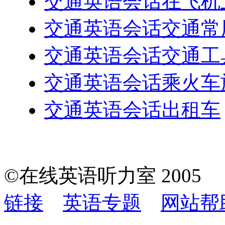
交通英语会话在飞机
交通英语会话交通常
交通英语会话交通工
交通英语会话乘火车
交通英语会话出租车
©在线英语听力室 200
链接
英语专题
网站帮