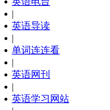
英语电台
|
英语导读
|
单词连连看
|
英语网刊
|
英语学习网站