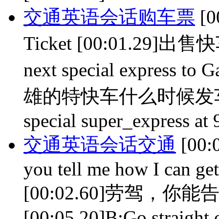
交通英语会话购车票
[0
Ticket [00:01.29]出售快车
next special express 
雄的特快车什么时候发车？ [00
special super_express at 
交通英语会话交通
[00:
you tell me how I can get
[00:02.60]劳驾
[00:05.20]B:Go straight on