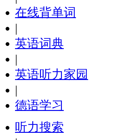
在线背单词
|
英语词典
|
英语听力家园
|
德语学习
听力搜索