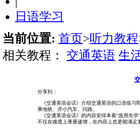
|
日语学习
当前位置:
首页
>
听力教程
相关教程：
交通英语
生
分享到：
《交通英语会话》介绍交通英语的口语练习即
乘地铁、开小汽车、问路。
《交通英语会话》的内容安排本着“急用先学”
不仅在难度上逐册递增，在内容上也更能满足