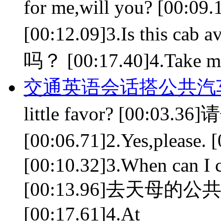
for me,will you? 
[00:12.09]3.Is this ca
吗？ [00:17.40]4.Take m
交通英语会话搭公共汽
little favor? [00:
[00:06.71]2.Yes,plea
[00:10.32]3.When can I c
[00:13.96]去天母
[00:17.61]4.At