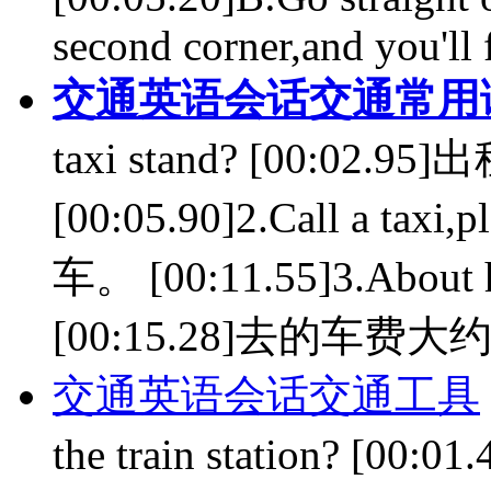
second corner,and you'll f
交通英语会话交通常用
taxi stand? [00:0
[00:05.90]2.Call a tax
车。 [00:11.55]3.About ho
[00:15.28]去的车费大约多少
交通英语会话交通工具
the train station?