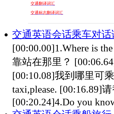
交通翻译词汇
交通标志翻译词汇
交通英语会话乘车对话
[00:00.00]1.Where is t
靠站在那里？ [00:06.64]2.W
[00:10.08]我到哪里可乘出租
taxi,please. [00:1
[00:20.24]4.Do you know