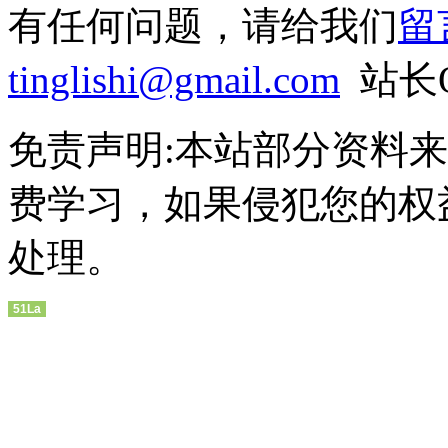
有任何问题，请给我们
留
tinglishi@gmail.com
站长QQ
免责声明:本站部分资料
费学习，如果侵犯您的权
处理。
51La