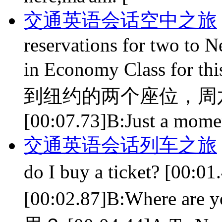
交通英语会话空中之旅
reservations for two to
in Economy Class for t
到纽约的两个座位，周
[00:07.73]B:Just a moment
交通英语会话列车之旅
do I buy a ticket?
[00:02.87]B:Where are