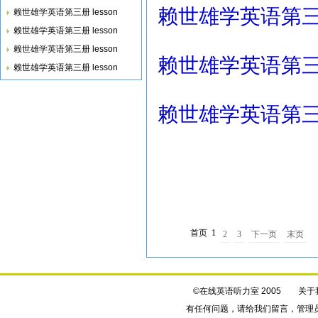
赖世雄学英语第三册 l
赖世雄学英语第三册 lesson
赖世雄学英语第三册 lesson
赖世雄学英语第三册 lesson
赖世雄学英语第三册 l
赖世雄学英语第三册 lesson
赖世雄学英语第三册 l
首页
1
2
3
下一页
末页
©在线英语听力室 2005
关于
有任何问题，请给我们
留言
，管理