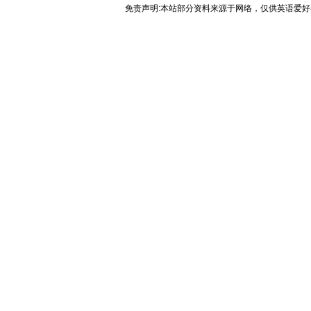
免责声明:本站部分资料来源于网络，仅供英语爱好