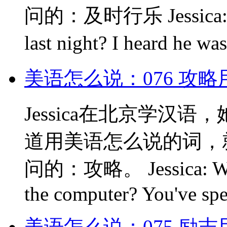
问的：及时行乐 Jessica: Fan
last night? I heard he 
美语怎么说：076 攻
Jessica在北京学汉
道用美语怎么说的词，
问的：攻略。 Jessica: Wuqi
the computer? You've spen
美语怎么说：075 励