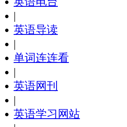
英语电台
|
英语导读
|
单词连连看
|
英语网刊
|
英语学习网站