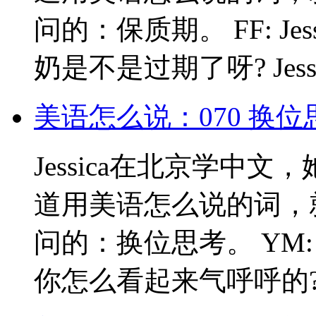
问的：保质期。 FF: Je
奶是不是过期了呀? Jessica: 
美语怎么说：070 换
Jessica在北京学中
道用美语怎么说的词，
问的：换位思考。 YM: Hey Je
你怎么看起来气呼呼的? Jessic