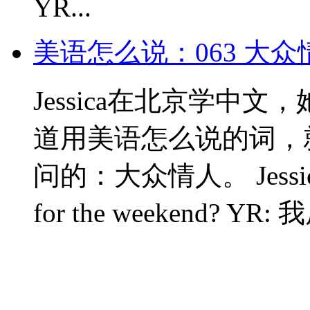
YR...
美语怎么说：063 大
Jessica在北京学中
道用美语怎么说的词，
问的：大众情人。 Jessica：H
for the weekend? 