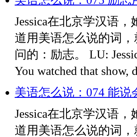
Jessica在北京学汉
道用美语怎么说的词，就
问的：励志。 LU: Jessica. 
You watched that show, 
美语怎么说：074 能
Jessica在北京学汉
道用美语怎么说的词，