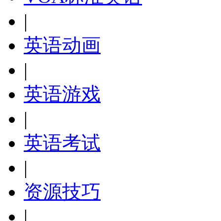
|
英语动画
|
英语游戏
|
英语考试
|
资源技巧
|