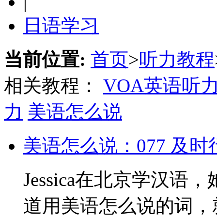
|
日语学习
当前位置:
首页
>
听力教程
相关教程：
VOA英语听
力
美语怎么说
美语怎么说：077 及
Jessica在北京学汉
道用美语怎么说的词，