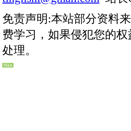
免责声明:本站部分资料
费学习，如果侵犯您的权
处理。
51La