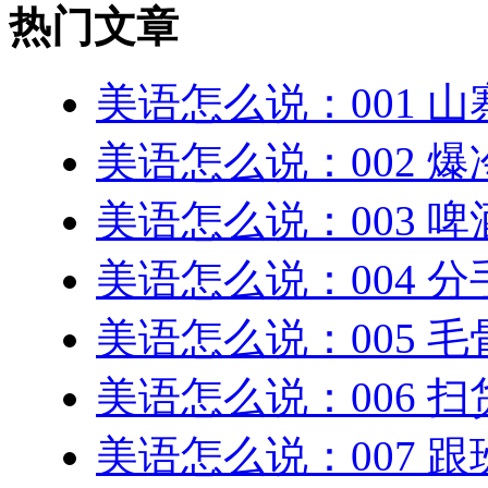
热门文章
美语怎么说：001 
美语怎么说：002 
美语怎么说：003 
美语怎么说：004 
美语怎么说：005 
美语怎么说：006 
美语怎么说：007 