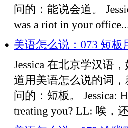
问的：能说会道。 Jessica: Hi
was a riot in your offi
美语怎么说：073 短
Jessica 在北京学
道用美语怎么说的词，就
问的：短板。 Jessica: Hi, L
treating you? LL