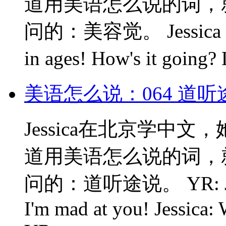
道用美语怎么说的词，就
问的：美容觉。 Jessica：Hey
in ages! How's it g
美语怎么说：064 道
Jessica在北京学中
道用美语怎么说的词，
问的：道听途说。 YR: Jessic
I'm mad at you! Jessica