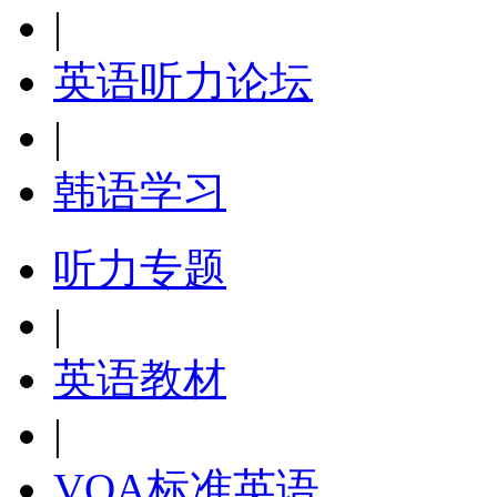
|
英语听力论坛
|
韩语学习
听力专题
|
英语教材
|
VOA标准英语