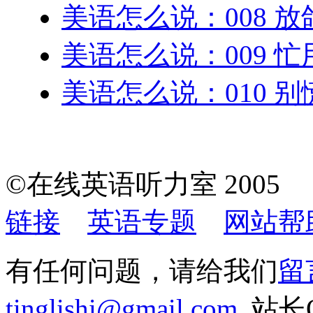
美语怎么说：008 
美语怎么说：009 
美语怎么说：010 
©在线英语听力室 200
链接
英语专题
网站帮
有任何问题，请给我们
留
tinglishi@gmail.com
站长QQ