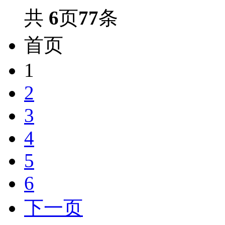
共
6
页
77
条
首页
1
2
3
4
5
6
下一页