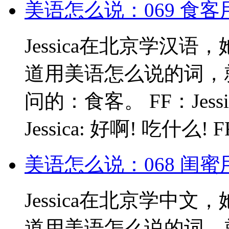
美语怎么说：069 食
Jessica在北京学汉
道用美语怎么说的词，
问的：食客。 FF：Jes
Jessica: 好啊! 吃什么!
美语怎么说：068 闺
Jessica在北京学中
道用美语怎么说的词，