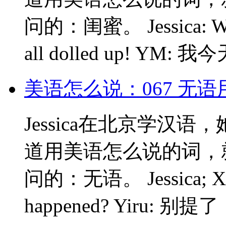
问的：闺蜜。 Jessica: Wow
all dolled up! Y
美语怎么说：067 无
Jessica在北京学汉
道用美语怎么说的词，
问的：无语。 Jessica; Xiao
happened? Yiru: