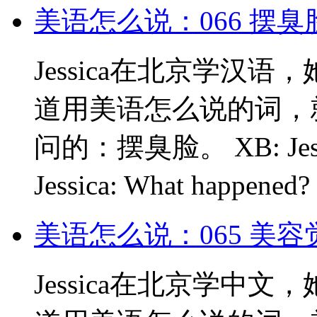
美语怎么说：066 摆
Jessica在北京学汉
道用美语怎么说的词，
问的：摆臭脸。 XB: Je
Jessica: What happe
美语怎么说：065 美
Jessica在北京学中