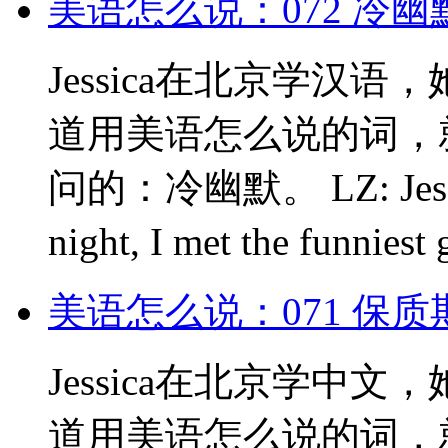
美语怎么说：072 冷
Jessica在北京学汉
道用美语怎么说的词，就
问的：冷幽默。 LZ: Jessica, 
night, I met the funniest
美语怎么说：071 保
Jessica在北京学中
道用美语怎么说的词，