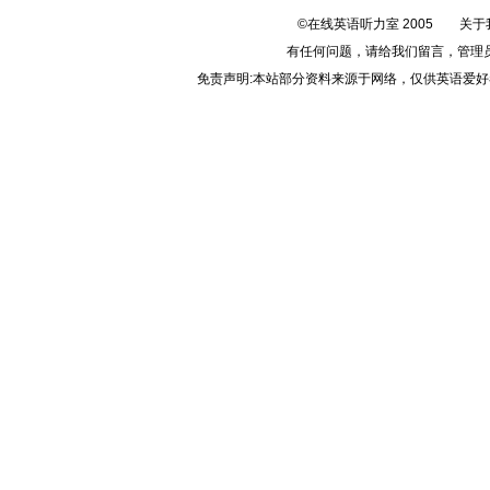
©在线英语听力室 2005
关于
有任何问题，请给我们
留言
，管理
免责声明:本站部分资料来源于网络，仅供英语爱好