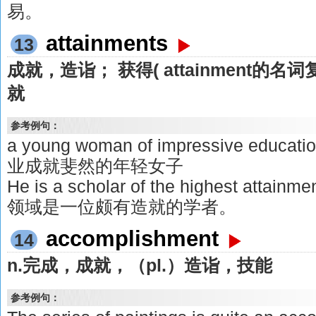
易。
attainments
13
成就，造诣； 获得( attainment的名词
就
参考例句：
a young woman of impressive educat
业成就斐然的年轻女子
He is a scholar of the highest attainm
领域是一位颇有造就的学者。
accomplishment
14
n.完成，成就，（pl.）造诣，技能
参考例句：