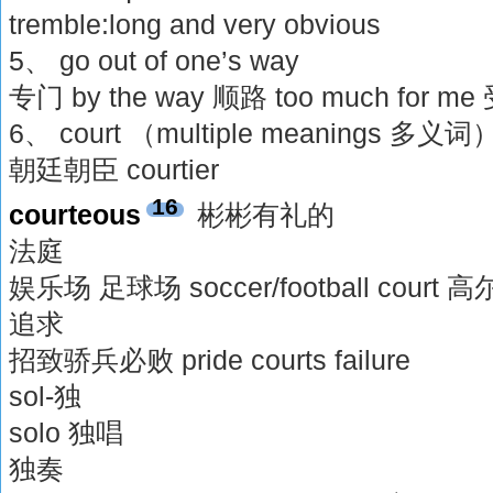
tremble:long and very obvious
5、 go out of one’s way
专门 by the way 顺路 too much for m
6、 court （multiple meanings 多义词
朝廷朝臣 courtier
16
courteous
彬彬有礼的
法庭
娱乐场 足球场 soccer/football court 高
追求
招致骄兵必败 pride courts failure
sol-独
solo 独唱
独奏