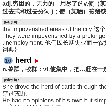
adj.穷困的，无力的，用尽了的v.使（某人）
过去式和过去分词 )；使（某物）贫瘠
参考例句：
the impoverished areas of the ci
They were impoverished by a prolonged
unemployment. 他们因长期失业而
词典》
herd
10
n.兽群，牧群；vt.使集中，把…赶在一
参考例句：
She drove the herd of cattle throug
穿过荒野。
He had no opinions of his own but sim