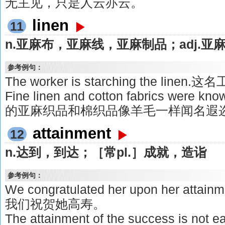
无主见，只是人云亦云。
linen
11
n.亚麻布，亚麻线，亚麻制品；adj.
参考例句：
The worker is starching the l
Fine linen and cotton fabrics were kn
的亚麻织品和棉织品像羊毛一样闻名遐
attainment
12
n.达到，到达；［常pl.］成就，造诣
参考例句：
We congratulated her upon her attainme
我们祝贺她高寿。
The attainment of the success is