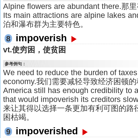
Alpine flowers are abundant t
Its main attractions are alpine lake
泊和瀑布群为主要特色。
impoverish
8
vt.使穷困，使贫困
参考例句：
We need to reduce the burden of taxes
economy.我们需要减轻导致经济困顿
America still has enough credibility to 
that would impoverish its credito
来让其得以选择一条更加有利可图的路
困枯竭。
impoverished
9