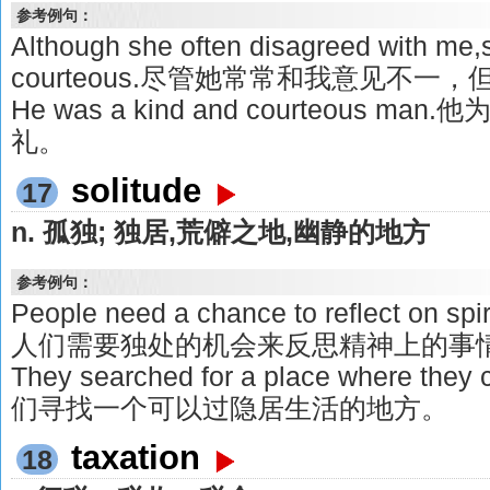
参考例句：
Although she often disagreed with me
courteous.尽管她常常和我意见不
He was a kind and courteous 
礼。
solitude
17
n. 孤独; 独居,荒僻之地,幽静的地方
参考例句：
People need a chance to reflect on spiri
人们需要独处的机会来反思精神上的事
They searched for a place where they c
们寻找一个可以过隐居生活的地方。
taxation
18