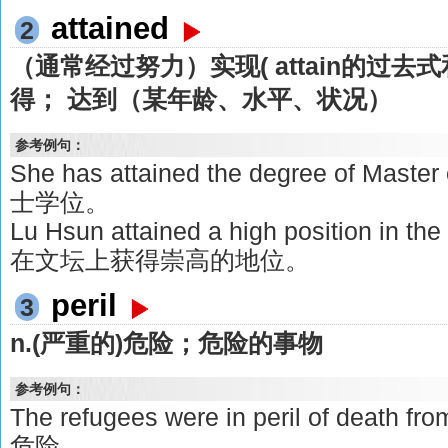
attained
2
（通常经过努力）实现( attain的过去式
得； 达到（某年龄、水平、状况）
参考例句：
She has attained the degree of Ma
士学位。
Lu Hsun attained a high position in the
在文坛上获得崇高的地位。
peril
3
n.(严重的)危险；危险的事物
参考例句：
The refugees were in peril of deat
危险。