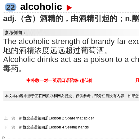
alcoholic
22
adj.（含）酒精的，由酒精引起的；n.
参考例句：
The alcoholic strength of brandy far e
地的酒精浓度远远超过葡萄酒。
Alcoholic drinks act as a poison 
毒药。
中外教一对一英语口语陪练 超低价
本文本内容来源于互联网抓取和网友提交，仅供参考，部分栏目没有内容，如果您
上一篇：
新概念英语第四册Lesson 2 Spare that spider
下一篇：
新概念英语第四册Lesson 4 Seeing hands