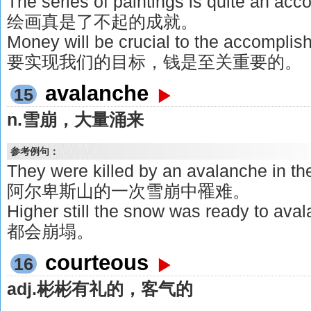
The series of paintings is quite a
绘画真是了不起的成就。
Money will be crucial to the accomplish
要实现我们的目标，钱是至关重要的。
avalanche
15
n.雪崩，大量涌来
参考例句：
They were killed by an avalanche i
阿尔卑斯山的一次雪崩中罹难。
Higher still the snow was ready 
都会崩塌。
courteous
16
adj.彬彬有礼的，客气的