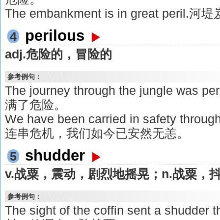
The embankment is in great peri
perilous
4
adj.危险的，冒险的
参考例句：
The journey through the jungle w
满了危险。
We have been carried in safety throug
连串危机，我们如今已安然无恙。
shudder
5
v.战粟，震动，剧烈地摇晃；n.战粟，
参考例句：
The sight of the coffin sent a shud