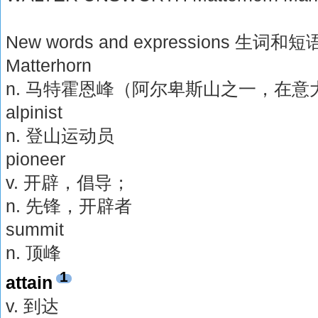
New words and expressions 生词和短
Matterhorn
n. 马特霍恩峰（阿尔卑斯山之一，在
alpinist
n. 登山运动员
pioneer
v. 开辟，倡导；
n. 先锋，开辟者
summit
n. 顶峰
1
attain
v. 到达