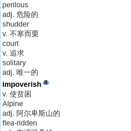
perilous
adj. 危险的
shudder
v. 不寒而栗
court
v. 追求
solitary
adj. 唯一的
8
impoverish
v. 使贫困
Alpine
adj. 阿尔卑斯山的
flea-ridden