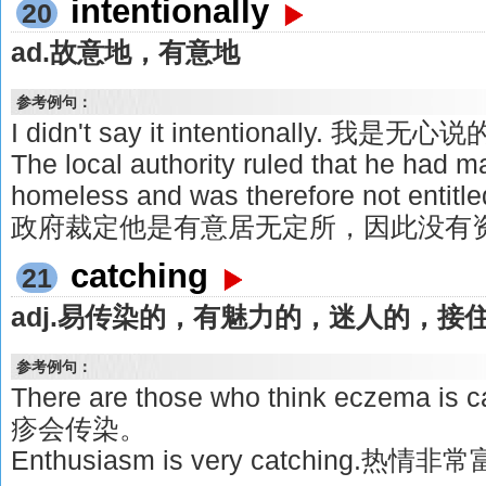
intentionally
20
ad.故意地，有意地
参考例句：
I didn't say it intentionally. 我是无心
The local authority ruled that he had m
homeless and was therefore not entit
政府裁定他是有意居无定所，因此没有
catching
21
adj.易传染的，有魅力的，迷人的，接
参考例句：
There are those who think eczema
疹会传染。
Enthusiasm is very catching.热