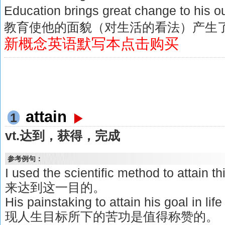
Education brings great change to his ou
教育使他的面貌（对生活的看法）产生
新概念英语默写本点击购买
attain
1
vt.达到，获得，完成
参考例句：
I used the scientific method to att
来达到这一目的。
His painstaking to attain his goal in l
现人生目标所下的苦功是值得称赞的。