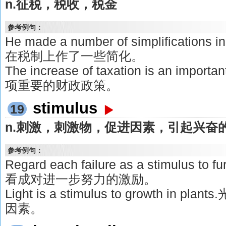
n.征税，税收，税金
参考例句：
He made a number of simplifications i
在税制上作了一些简化。
The increase of taxation is an import
项重要的财政政策。
stimulus
19
n.刺激，刺激物，促进因素，引起兴奋
参考例句：
Regard each failure as a stimulus to
看成对进一步努力的激励。
Light is a stimulus to growth in
因素。