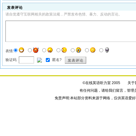
发表评论
请自觉遵守互联网相关的政策法规，严禁发布色情、暴力、反动的言论。
表情:
验证码:
匿名?
发表评论
©在线英语听力室 2005
关于
有任何问题，请给我们
留言
，管理
免责声明:本站部分资料来源于网络，仅供英语爱好