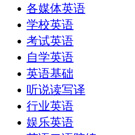
各媒体英语
学校英语
考试英语
自学英语
英语基础
听说读写译
行业英语
娱乐英语