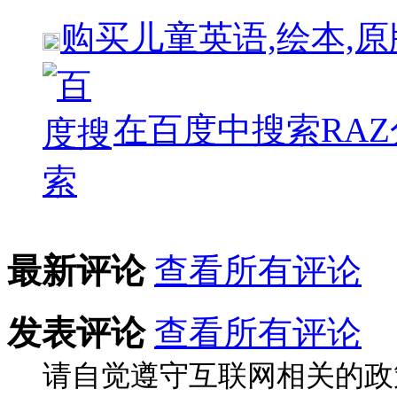
购买
儿童英语,绘本,
在百度中搜索
RA
最新评论
查看所有评论
发表评论
查看所有评论
请自觉遵守互联网相关的政