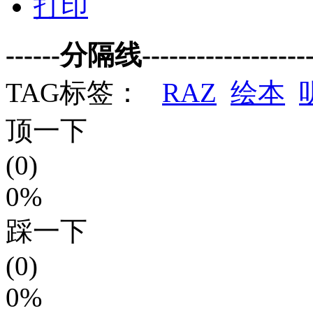
打印
------分隔线--------------------
TAG标签：
RAZ
绘本
顶一下
(0)
0%
踩一下
(0)
0%