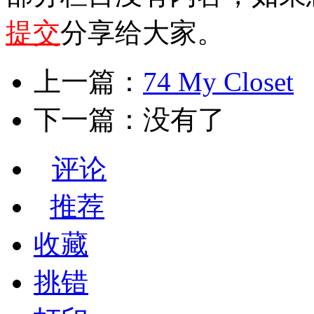
提交
分享给大家。
上一篇：
74 My Closet
下一篇：没有了
评论
推荐
收藏
挑错