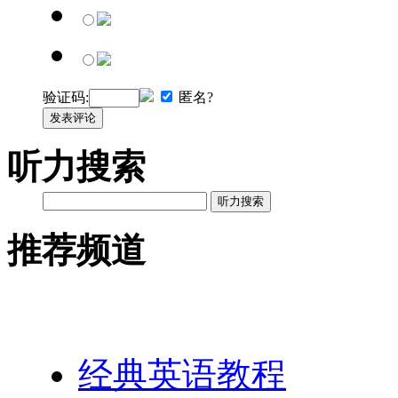
验证码:
匿名?
发表评论
听力搜索
听力搜索
推荐频道
英语网址导航
经典英语教程