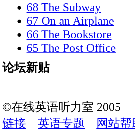
68 The Subway
67 On an Airplane
66 The Bookstore
65 The Post Office
论坛新贴
©在线英语听力室 200
链接
英语专题
网站帮