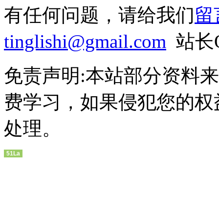
有任何问题，请给我们
留
tinglishi@gmail.com
站长QQ
免责声明:本站部分资料
费学习，如果侵犯您的权
处理。
51La