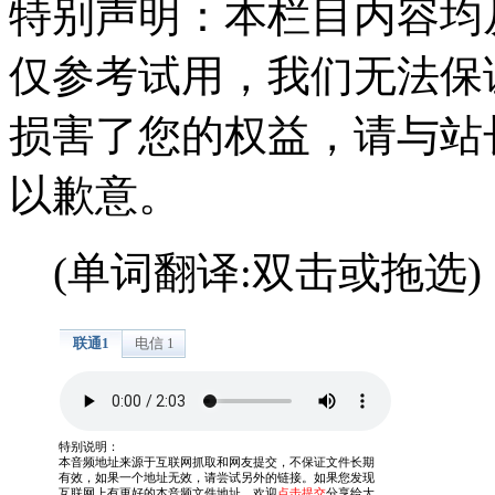
特别声明：本栏目内容均
仅参考试用，我们无法保
损害了您的权益，请与站
以歉意。
(单词翻译:双击或拖选)