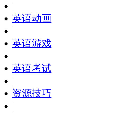
|
英语动画
|
英语游戏
|
英语考试
|
资源技巧
|