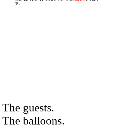
The guests.
The balloons.