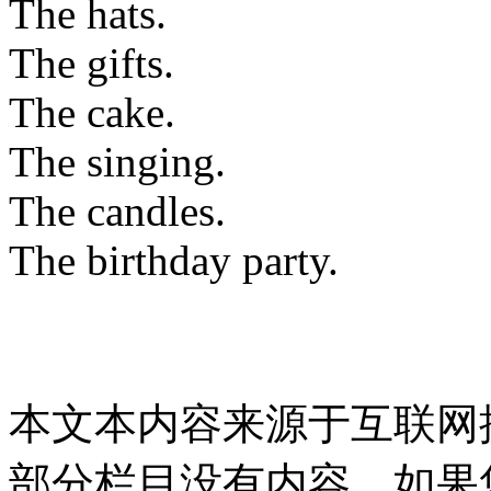
The hats.
The gifts.
The cake.
The singing.
The candles.
The birthday party.
本文本内容来源于互联网
部分栏目没有内容，如果