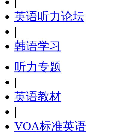
|
英语听力论坛
|
韩语学习
听力专题
|
英语教材
|
VOA标准英语