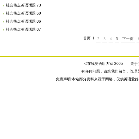
社会热点英语话题 73
社会热点英语话题 60
社会热点英语话题 06
社会热点英语话题 07
首页
1
2
3
4
5
下一页
©在线英语听力室 2005
关于
有任何问题，请给我们
留言
，管理
免责声明:本站部分资料来源于网络，仅供英语爱好