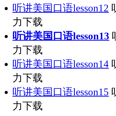
听讲美国口语lesson12
力下载
听讲美国口语lesson13
力下载
听讲美国口语lesson14
力下载
听讲美国口语lesson15
力下载