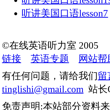
听讲美国口语lesson7
©在线英语听力室 200
链接
英语专题
网站帮
有任何问题，请给我们
留
tinglishi@gmail.com
站长QQ
免责声明:本站部分资料