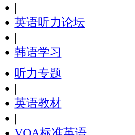
|
英语听力论坛
|
韩语学习
听力专题
|
英语教材
|
VOA标准英语