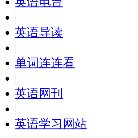
英语电台
|
英语导读
|
单词连连看
|
英语网刊
|
英语学习网站