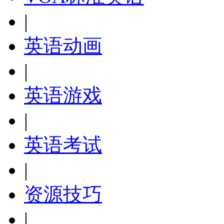
|
英语动画
|
英语游戏
|
英语考试
|
资源技巧
|