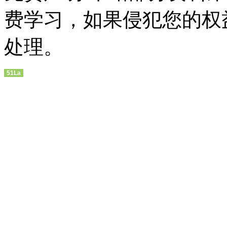
费学习，如果侵犯您的权
处理。
51La