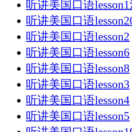
听讲美国口语lesson
听讲美国口语lesson2
听讲美国口语lesson2
听讲美国口语lesson6
听讲美国口语lesson8
听讲美国口语lesson3
听讲美国口语lesson4
听讲美国口语lesson5
听讲美国口语lesson1