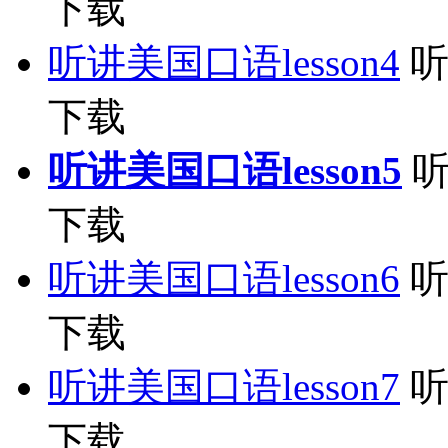
下载
听讲美国口语lesson4
听
下载
听讲美国口语lesson5
听
下载
听讲美国口语lesson6
听
下载
听讲美国口语lesson7
听
下载