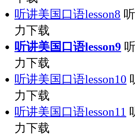
听讲美国口语lesson8
听
力下载
听讲美国口语lesson9
听
力下载
听讲美国口语lesson10
力下载
听讲美国口语lesson11
力下载