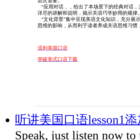
层次需要。
“应用对话，，给出了本场景下的经典对话，
详尽的讲解和说明，揭示关语巧学妙用的规律
“文化背景”集中呈现美语文化知识，充分展
思维的影响，从而利于读者养成关语思维习惯
流利美国口语
突破美式口语下载
听讲美国口语lesson1
Speak, just listen now to 