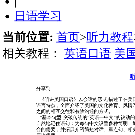
|
日语学习
当前位置:
首页
>
听力教程
相关教程：
英语口语
美
分享到：
《听讲美国口语》以会话的形式,描述了在美
语言特点，全面介绍了美国的文化教育、风情
之间的相互交往和有效沟通的方式。
“基本句型”突破传统的“英语一中文”的被动
自然地记住语句：为每句中文设置多种简明、
合的需要；并拓展介绍简短对话、重点句、相