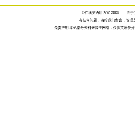
©在线英语听力室 2005
关于
有任何问题，请给我们
留言
，管理
免责声明:本站部分资料来源于网络，仅供英语爱好