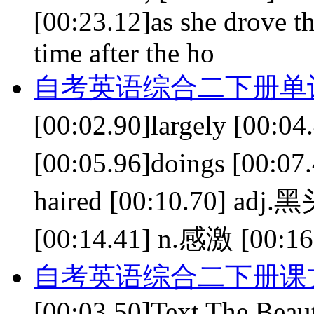
[00:23.12]as she drove the
time after the ho
自考英语综合二下册单词 le
[00:02.90]largely [
[00:05.96]doings [00:
haired [00:10.70] adj.
[00:14.41] n.感激 [00:16
自考英语综合二下册课文 le
[00:03.50]Text The Beauty