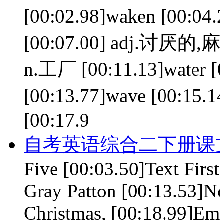
[00:02.98]waken [00:04
[00:07.00] adj.讨厌的,麻烦
n.工厂 [00:11.13]water 
[00:13.77]wave [00:15.
[00:17.9
自考英语综合二下册课文 le
Five [00:03.50]Text First
Gray Patton [00:13.53]No
Christmas, [00:18.99]Em