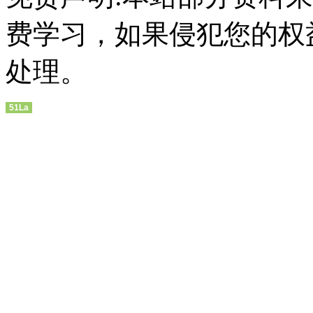
费学习，如果侵犯您的权
处理。
51La