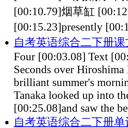
[00:10.79]烟草缸 [00:12
[00:15.23]presently [0
自考英语综合二下册课文 le
Four [00:03.08] Text [00
Seconds over Hiroshima 
brilliant summer's morni
Tanaka looked up into th
[00:25.08]and saw the b
自考英语综合二下册单词 le