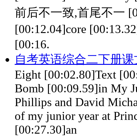
前后不一致,首尾不一 [00:09
[00:12.04]core [00:13
[00:16.
自考英语综合二下册课文 le
Eight [00:02.80]Text [0
Bomb [00:09.59]in My Jun
Phillips and David Micha
of my junior year at Princ
[00:27.30]an