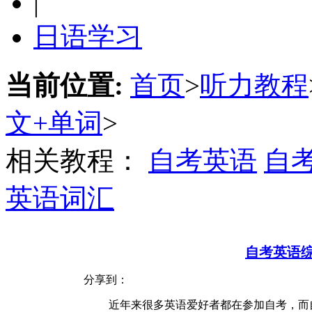
|
日语学习
当前位置:
首页
>
听力教程
文+单词
>
相关教程：
自考英语
自
英语词汇
自考英语综
分享到：
近年来很多英语爱好者都在参加自考，而自