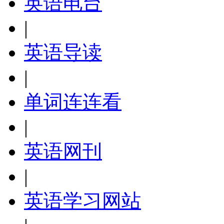
英语电台
|
英语导读
|
单词连连看
|
英语网刊
|
英语学习网站