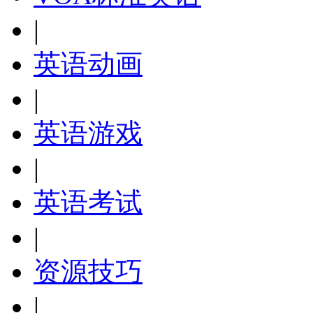
|
英语动画
|
英语游戏
|
英语考试
|
资源技巧
|