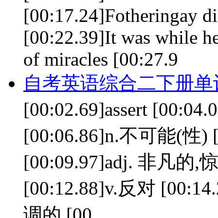
[00:17.24]Fotheringay did
[00:22.39]It was while he
of miracles [00:27.9
自考英语综合二下册单词 le
[00:02.69]assert [00:04
[00:06.86]n.不可能(性) [0
[00:09.97]adj. 非凡的,惊
[00:12.88]v.反对 [00:14.
调的 [00