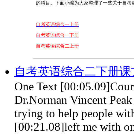
的科目。下面小编为大家整理了一些关于自考
自考英语综合一上册
自考英语综合一下册
自考英语综合二上册
自考英语综合二下册课文 le
One Text [00:05.09]Cour
Dr.Norman Vincent Peak
trying to help people wit
[00:21.08]left me with on