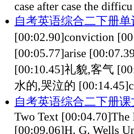
case after case the difficu
自考英语综合二下册单词 le
[00:02.90]convictio
[00:05.77]arise [00:07
[00:10.45]礼貌,客气 [00:
水的,哭泣的 [00:14.45]co
自考英语综合二下册课文 le
Two Text [00:04.70]The
[00:09.06]H. G. Wells Unt