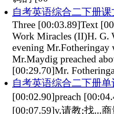
自考英语综合二下册课文 le
Three [00:03.89]Text [
Work Miracles (II)H. G.
evening Mr.Fotheringay 
Mr.Maydig preached about
[00:29.70]Mr. Fotheringa
自考英语综合二下册单词 le
[00:02.90]preach [00:0
[00:07.59]v.请教;找...商量 