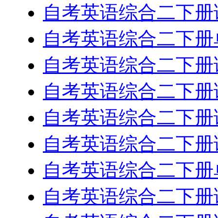
自考英语综合二下册课
自考英语综合二下册单
自考英语综合二下册课
自考英语综合二下册课
自考英语综合二下册课
自考英语综合二下册课
自考英语综合二下册单
自考英语综合二下册课