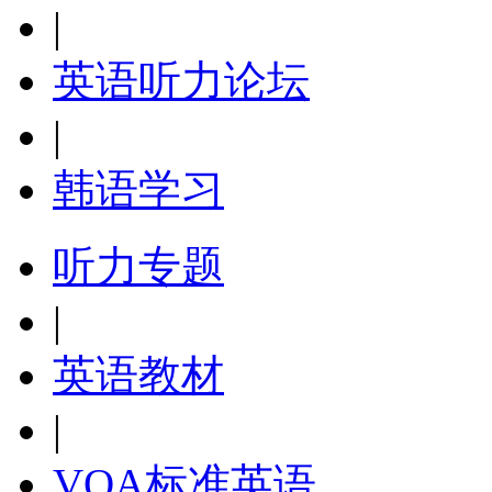
|
英语听力论坛
|
韩语学习
听力专题
|
英语教材
|
VOA标准英语