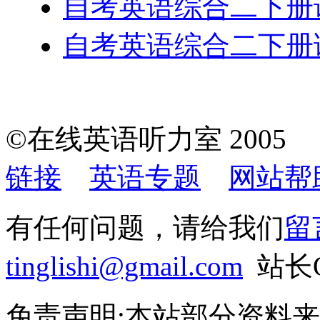
自考英语综合二下册课
自考英语综合二下册课
©在线英语听力室 200
链接
英语专题
网站帮
有任何问题，请给我们
留
tinglishi@gmail.com
站长QQ
免责声明:本站部分资料