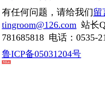
有任何问题，请给我们
留
tingroom@126.com
站长QQ
781685818 电话：0535-21
鲁ICP备05031204号
51La