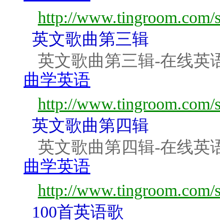
http://www.tingroom.com/s
英文歌曲第三辑
英文歌曲第三辑-在线英
曲学英语
http://www.tingroom.com/s
英文歌曲第四辑
英文歌曲第四辑-在线英
曲学英语
http://www.tingroom.com/s
100首英语歌