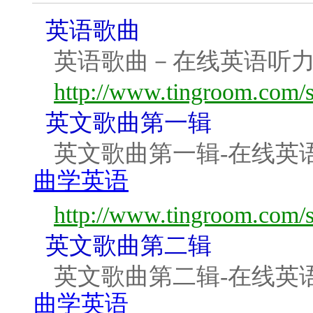
英语歌曲
英语歌曲－在线英语听
http://www.tingroom.com/s
英文歌曲第一辑
英文歌曲第一辑-在线英
曲学英语
http://www.tingroom.com/s
英文歌曲第二辑
英文歌曲第二辑-在线英
曲学英语