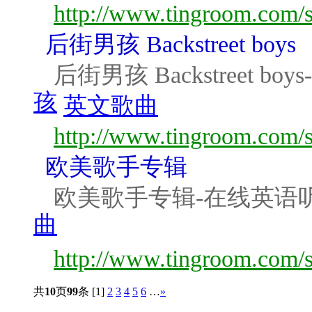
http://www.tingroom.com/s
后街男孩 Backstreet boys
后街男孩 Backstreet b
孩
英文歌曲
http://www.tingroom.com/s
欧美歌手专辑
欧美歌手专辑-在线英语
曲
http://www.tingroom.com/
共
10
页
99
条
[1]
2
3
4
5
6
…
»