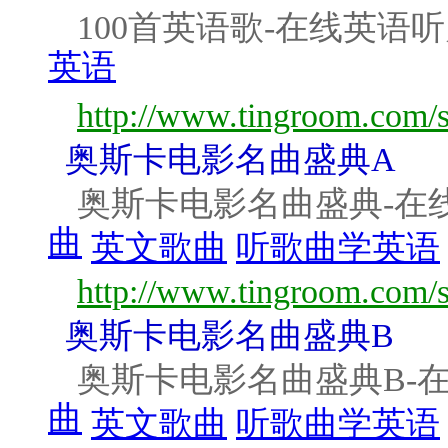
100首英语歌-在线英语
英语
http://www.tingroom.com/s
奥斯卡电影名曲盛典A
奥斯卡电影名曲盛典-在
曲
英文歌曲
听歌曲学英语
http://www.tingroom.com/s
奥斯卡电影名曲盛典B
奥斯卡电影名曲盛典B-
曲
英文歌曲
听歌曲学英语