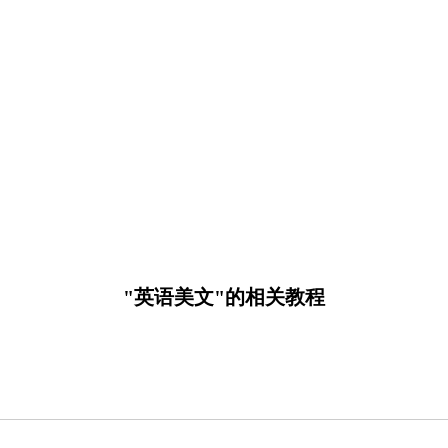
"英语美文"的相关教程