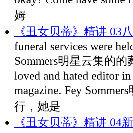
姆
《丑女贝蒂》精讲 03
funeral services were he
Sommers明星云集的的葬
loved and hated editor in
magazine. Fey S
行，她是
《丑女贝蒂》精讲 04