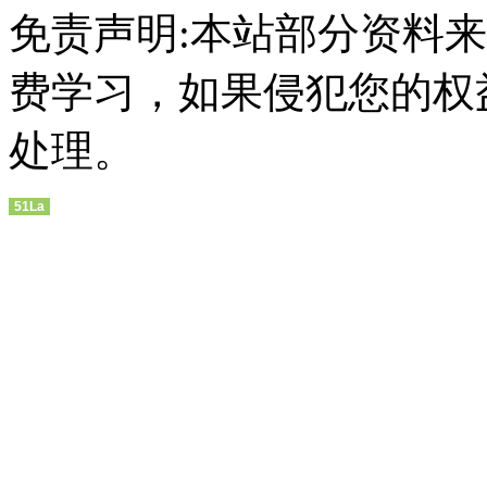
免责声明:本站部分资料
费学习，如果侵犯您的权
处理。
51La