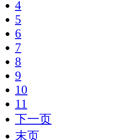
4
5
6
7
8
9
10
11
下一页
末页