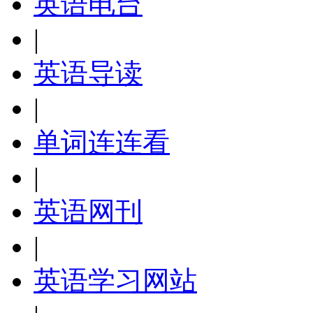
英语电台
|
英语导读
|
单词连连看
|
英语网刊
|
英语学习网站