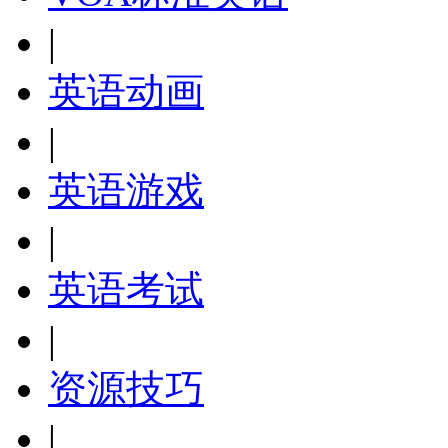
|
英语动画
|
英语游戏
|
英语考试
|
资源技巧
|