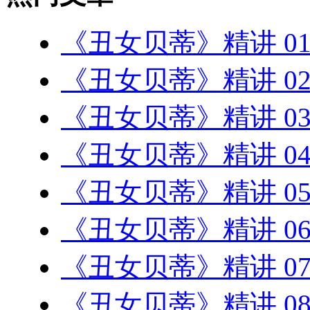
《丑女贝蒂》精讲 0
《丑女贝蒂》精讲 0
《丑女贝蒂》精讲 0
《丑女贝蒂》精讲 0
《丑女贝蒂》精讲 0
《丑女贝蒂》精讲 0
《丑女贝蒂》精讲 0
《丑女贝蒂》精讲 0