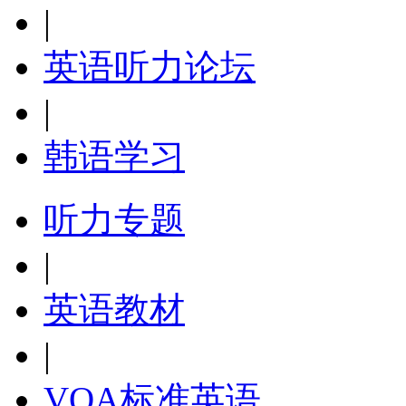
|
英语听力论坛
|
韩语学习
听力专题
|
英语教材
|
VOA标准英语