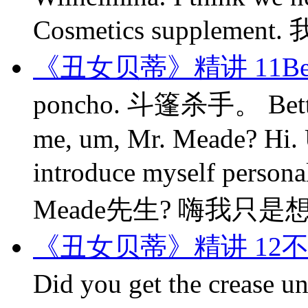
Cosmetics supple
《丑女贝蒂》精讲 11B
poncho. 斗篷杀手。 Betty:
me, um, Mr. Meade? Hi. 
introduce myself pe
Meade先生? 嗨我只是想
《丑女贝蒂》精讲 12
Did you get the creas