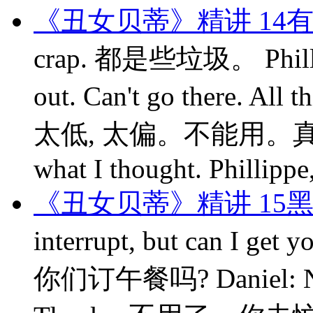
《丑女贝蒂》精讲 14
crap. 都是些垃圾。 Phillip
out. Can't go there. A
太低, 太偏。不能用。真是够糟
what I thought. Phillippe,
《丑女贝蒂》精讲 15
interrupt, but can I
你们订午餐吗? Daniel: No, 