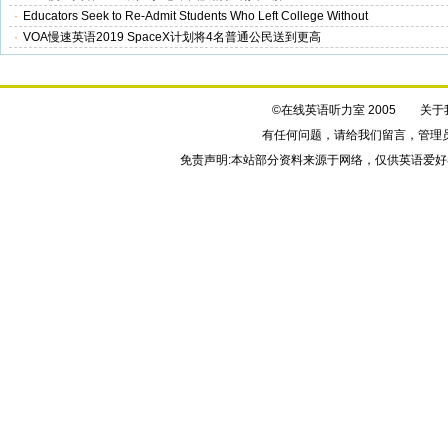
·
Educators Seek to Re-Admit Students Who Left College Without
·
VOA慢速英语2019 SpaceX计划将4名普通公民送到更高
©在线英语听力室 2005
关于
有任何问题，请给我们
留言
，管理
免责声明:本站部分资料来源于网络，仅供英语爱好