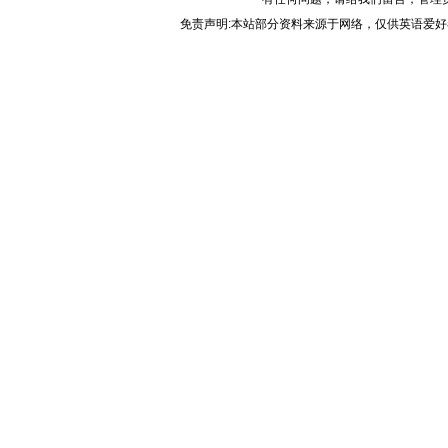
免责声明:本站部分资料来源于网络，仅供英语爱好